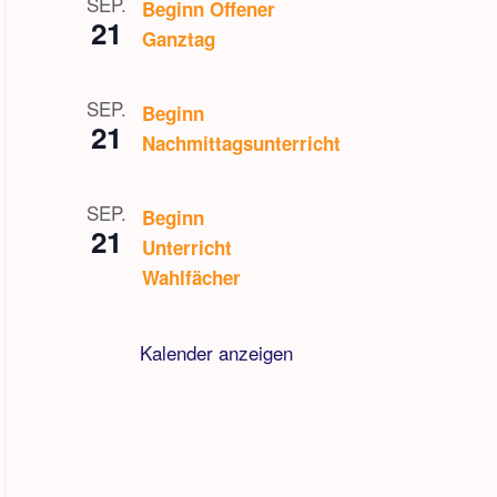
SEP.
Beginn Offener
21
Ganztag
SEP.
Beginn
21
Nachmittagsunterricht
SEP.
Beginn
21
Unterricht
Wahlfächer
Kalender anzeigen