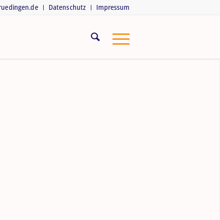
truedingen.de
Datenschutz
Impressum