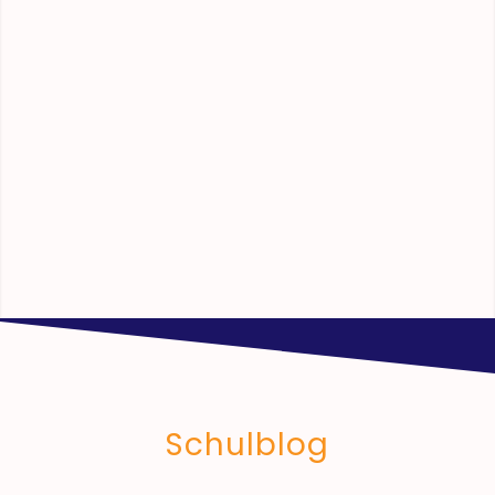
Schulblog