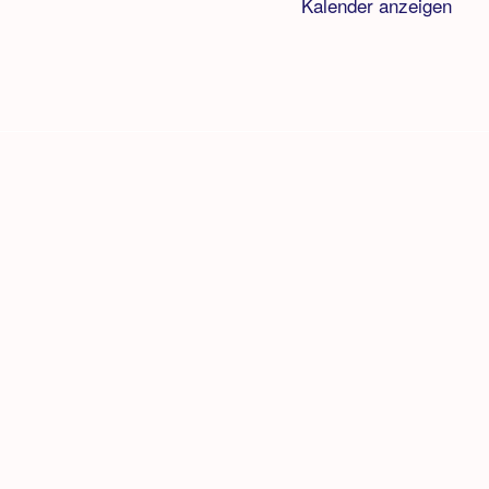
Kalender anzeigen