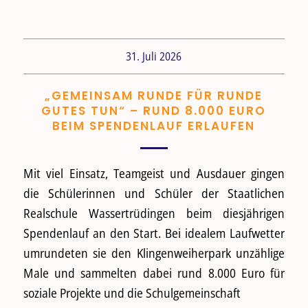
31. Juli 2026
„GEMEINSAM RUNDE FÜR RUNDE
GUTES TUN“ – RUND 8.000 EURO
BEIM SPENDENLAUF ERLAUFEN
Mit viel Einsatz, Teamgeist und Ausdauer gingen
die Schülerinnen und Schüler der Staatlichen
Realschule Wassertrüdingen beim diesjährigen
Spendenlauf an den Start. Bei idealem Laufwetter
umrundeten sie den Klingenweiherpark unzählige
Male und sammelten dabei rund 8.000 Euro für
soziale Projekte und die Schulgemeinschaft