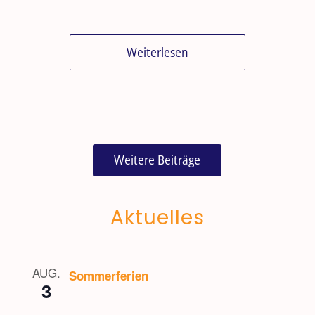
Weiterlesen
Weitere Beiträge
Aktuelles
AUG.
Sommerferien
3