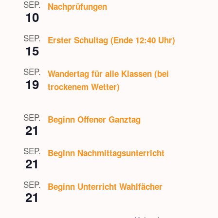
SEP.
Nachprüfungen
10
SEP.
Erster Schultag (Ende 12:40 Uhr)
15
SEP.
Wandertag für alle Klassen (bei
19
trockenem Wetter)
SEP.
Beginn Offener Ganztag
21
SEP.
Beginn Nachmittagsunterricht
21
SEP.
Beginn Unterricht Wahlfächer
21