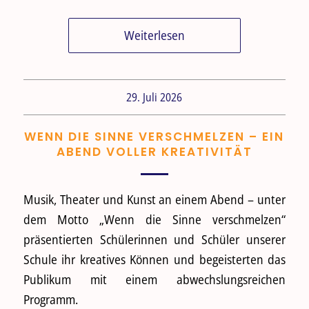
Weiterlesen
29. Juli 2026
WENN DIE SINNE VERSCHMELZEN – EIN
ABEND VOLLER KREATIVITÄT
Musik, Theater und Kunst an einem Abend – unter
dem Motto „Wenn die Sinne verschmelzen“
präsentierten Schülerinnen und Schüler unserer
Schule ihr kreatives Können und begeisterten das
Publikum mit einem abwechslungsreichen
Programm.