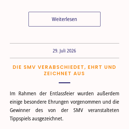
Weiterlesen
29. Juli 2026
DIE SMV VERABSCHIEDET, EHRT UND
ZEICHNET AUS
Im Rahmen der Entlassfeier wurden außerdem
einige besondere Ehrungen vorgenommen und die
Gewinner des von der SMV veranstalteten
Tippspiels ausgezeichnet.