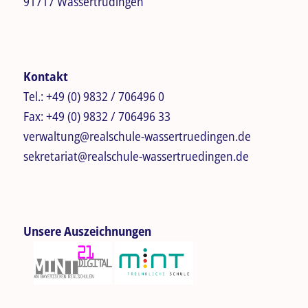
91717 Wassertrüdingen
Kontakt
Tel.:
+49 (0) 9832 / 706496 0
Fax:
+49 (0) 9832 / 706496 33
verwaltung@realschule-wassertruedingen.de
sekretariat@realschule-wassertruedingen.de
Unsere Auszeichnungen