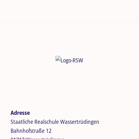
Adresse
Staatliche Realschule Wassertrüdingen
Bahnhofstraße 12