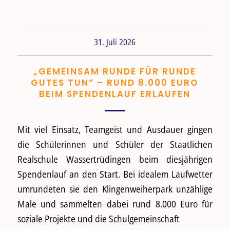
31. Juli 2026
„GEMEINSAM RUNDE FÜR RUNDE
GUTES TUN“ – RUND 8.000 EURO
BEIM SPENDENLAUF ERLAUFEN
Mit viel Einsatz, Teamgeist und Ausdauer gingen
die Schülerinnen und Schüler der Staatlichen
Realschule Wassertrüdingen beim diesjährigen
Spendenlauf an den Start. Bei idealem Laufwetter
umrundeten sie den Klingenweiherpark unzählige
Male und sammelten dabei rund 8.000 Euro für
soziale Projekte und die Schulgemeinschaft