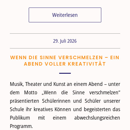
Weiterlesen
29. Juli 2026
WENN DIE SINNE VERSCHMELZEN – EIN
ABEND VOLLER KREATIVITÄT
Musik, Theater und Kunst an einem Abend – unter
dem Motto „Wenn die Sinne verschmelzen“
präsentierten Schülerinnen und Schüler unserer
Schule ihr kreatives Können und begeisterten das
Publikum mit einem abwechslungsreichen
Programm.