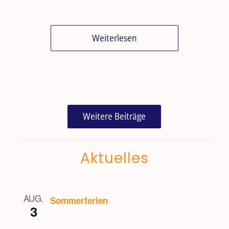
Weiterlesen
Weitere Beiträge
Aktuelles
AUG.
Sommerferien
3