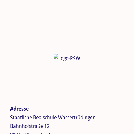
Adresse
Staatliche Realschule Wassertrüdingen
Bahnhofstraße 12