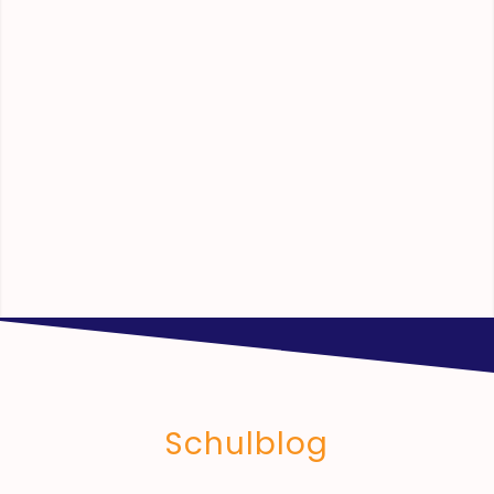
Schulblog