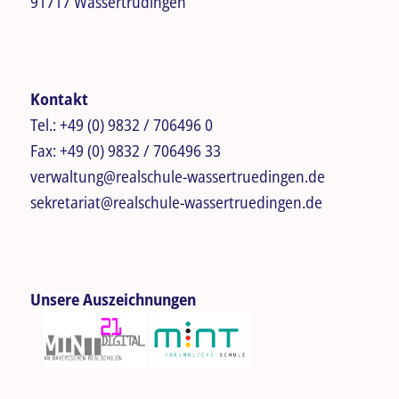
91717 Wassertrüdingen
Kontakt
Tel.:
+49 (0) 9832 / 706496 0
Fax:
+49 (0) 9832 / 706496 33
verwaltung@realschule-wassertruedingen.de
sekretariat@realschule-wassertruedingen.de
Unsere Auszeichnungen