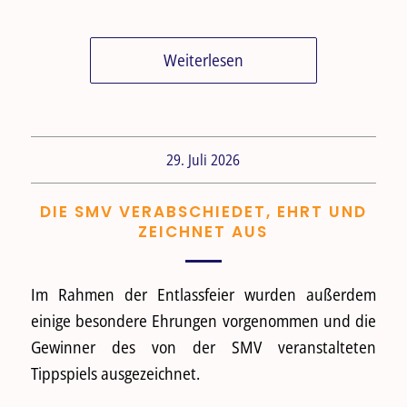
Weiterlesen
29. Juli 2026
DIE SMV VERABSCHIEDET, EHRT UND
ZEICHNET AUS
Im Rahmen der Entlassfeier wurden außerdem
einige besondere Ehrungen vorgenommen und die
Gewinner des von der SMV veranstalteten
Tippspiels ausgezeichnet.