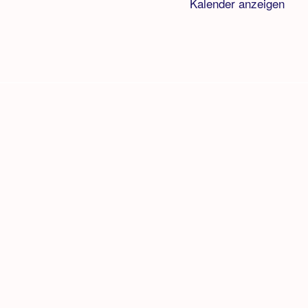
Kalender anzeigen