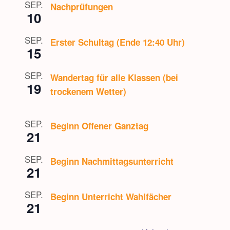
SEP.
Nachprüfungen
10
SEP.
Erster Schultag (Ende 12:40 Uhr)
15
SEP.
Wandertag für alle Klassen (bei
19
trockenem Wetter)
SEP.
Beginn Offener Ganztag
21
SEP.
Beginn Nachmittagsunterricht
21
SEP.
Beginn Unterricht Wahlfächer
21