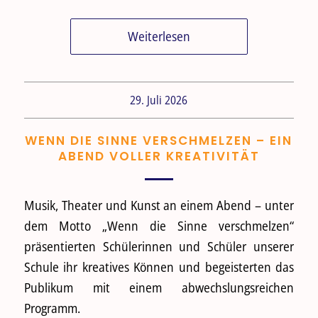
Weiterlesen
29. Juli 2026
WENN DIE SINNE VERSCHMELZEN – EIN
ABEND VOLLER KREATIVITÄT
Musik, Theater und Kunst an einem Abend – unter
dem Motto „Wenn die Sinne verschmelzen“
präsentierten Schülerinnen und Schüler unserer
Schule ihr kreatives Können und begeisterten das
Publikum mit einem abwechslungsreichen
Programm.