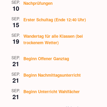
SEP.
Nachprüfungen
10
SEP.
Erster Schultag (Ende 12:40 Uhr)
15
SEP.
Wandertag für alle Klassen (bei
19
trockenem Wetter)
SEP.
Beginn Offener Ganztag
21
SEP.
Beginn Nachmittagsunterricht
21
SEP.
Beginn Unterricht Wahlfächer
21