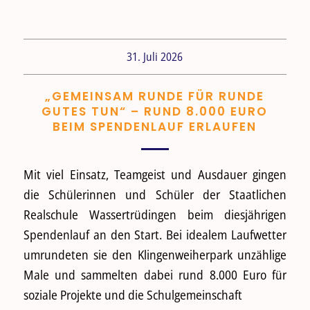
31. Juli 2026
„GEMEINSAM RUNDE FÜR RUNDE
GUTES TUN“ – RUND 8.000 EURO
BEIM SPENDENLAUF ERLAUFEN
Mit viel Einsatz, Teamgeist und Ausdauer gingen
die Schülerinnen und Schüler der Staatlichen
Realschule Wassertrüdingen beim diesjährigen
Spendenlauf an den Start. Bei idealem Laufwetter
umrundeten sie den Klingenweiherpark unzählige
Male und sammelten dabei rund 8.000 Euro für
soziale Projekte und die Schulgemeinschaft