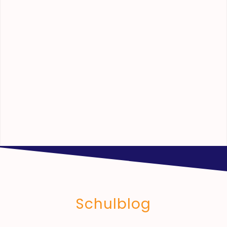
Schulblog