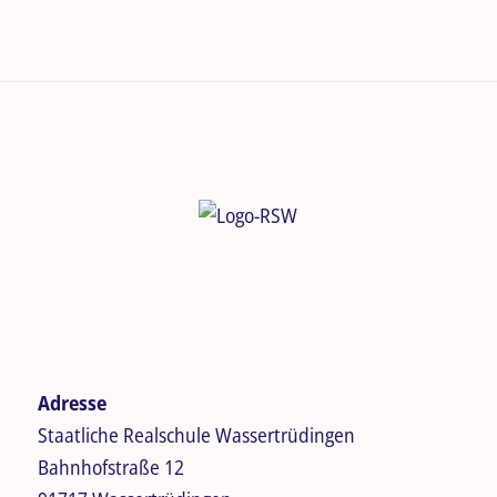
Adresse
Staatliche Realschule Wassertrüdingen
Bahnhofstraße 12