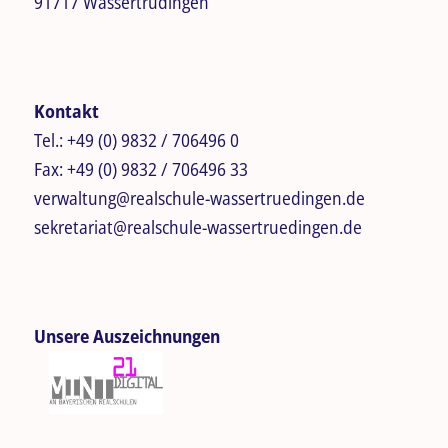
91717 Wassertrüdingen
Kontakt
Tel.:
+49 (0) 9832 / 706496 0
Fax:
+49 (0) 9832 / 706496 33
verwaltung@realschule-wassertruedingen.de
sekretariat@realschule-wassertruedingen.de
Unsere Auszeichnungen