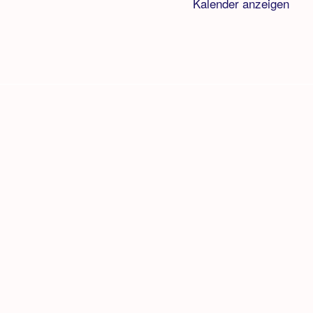
Kalender anzeigen