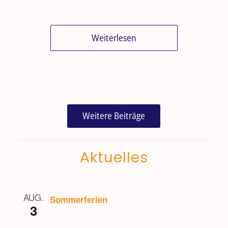
Weiterlesen
Weitere Beiträge
Aktuelles
AUG.
Sommerferien
3