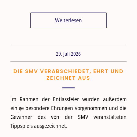
Weiterlesen
29. Juli 2026
DIE SMV VERABSCHIEDET, EHRT UND
ZEICHNET AUS
Im Rahmen der Entlassfeier wurden außerdem
einige besondere Ehrungen vorgenommen und die
Gewinner des von der SMV veranstalteten
Tippspiels ausgezeichnet.