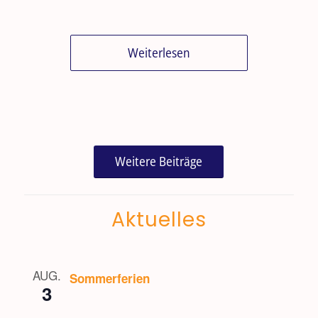
Weiterlesen
Weitere Beiträge
Aktuelles
AUG.
Sommerferien
3