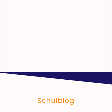
Schulblog