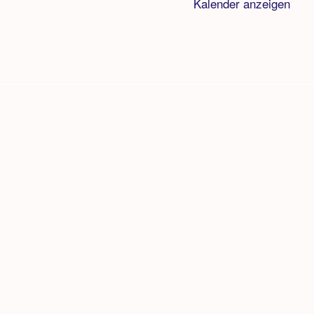
Kalender anzeigen