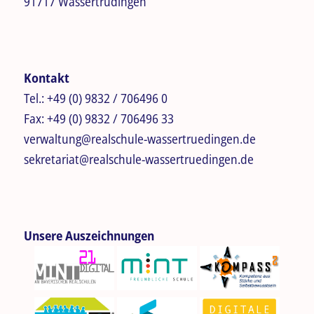
91717 Wassertrüdingen
Kontakt
Tel.:
+49 (0) 9832 / 706496 0
Fax:
+49 (0) 9832 / 706496 33
verwaltung@realschule-wassertruedingen.de
sekretariat@realschule-wassertruedingen.de
Unsere Auszeichnungen