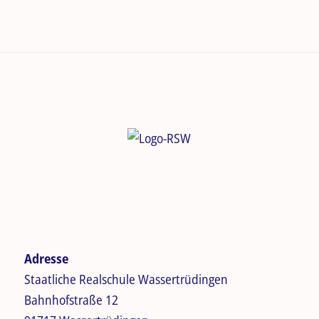
Adresse
Staatliche Realschule Wassertrüdingen
Bahnhofstraße 12