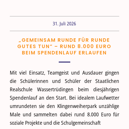
31. Juli 2026
„GEMEINSAM RUNDE FÜR RUNDE
GUTES TUN“ – RUND 8.000 EURO
BEIM SPENDENLAUF ERLAUFEN
Mit viel Einsatz, Teamgeist und Ausdauer gingen
die Schülerinnen und Schüler der Staatlichen
Realschule Wassertrüdingen beim diesjährigen
Spendenlauf an den Start. Bei idealem Laufwetter
umrundeten sie den Klingenweiherpark unzählige
Male und sammelten dabei rund 8.000 Euro für
soziale Projekte und die Schulgemeinschaft