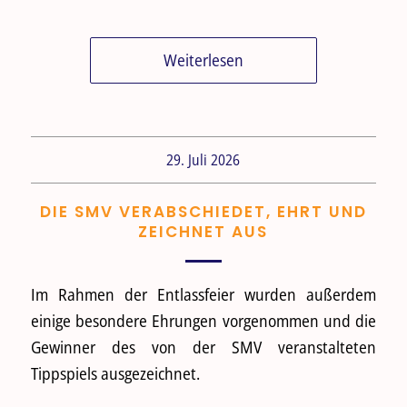
Weiterlesen
29. Juli 2026
DIE SMV VERABSCHIEDET, EHRT UND
ZEICHNET AUS
Im Rahmen der Entlassfeier wurden außerdem
einige besondere Ehrungen vorgenommen und die
Gewinner des von der SMV veranstalteten
Tippspiels ausgezeichnet.