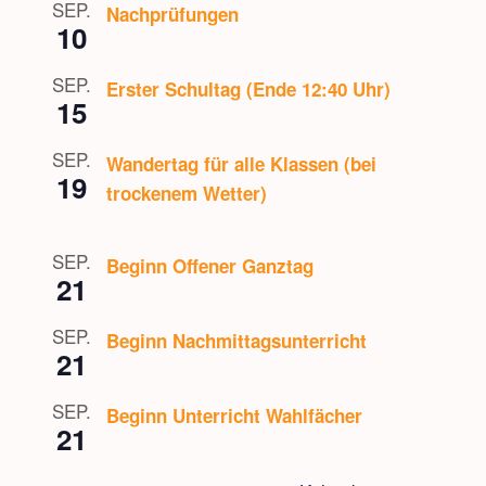
SEP.
Nachprüfungen
10
SEP.
Erster Schultag (Ende 12:40 Uhr)
15
SEP.
Wandertag für alle Klassen (bei
19
trockenem Wetter)
SEP.
Beginn Offener Ganztag
21
SEP.
Beginn Nachmittagsunterricht
21
SEP.
Beginn Unterricht Wahlfächer
21