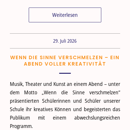
Weiterlesen
29. Juli 2026
WENN DIE SINNE VERSCHMELZEN – EIN
ABEND VOLLER KREATIVITÄT
Musik, Theater und Kunst an einem Abend – unter
dem Motto „Wenn die Sinne verschmelzen“
präsentierten Schülerinnen und Schüler unserer
Schule ihr kreatives Können und begeisterten das
Publikum mit einem abwechslungsreichen
Programm.