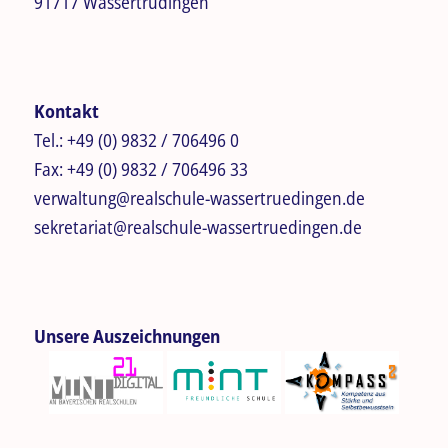
91717 Wassertrüdingen
Kontakt
Tel.:
+49 (0) 9832 / 706496 0
Fax:
+49 (0) 9832 / 706496 33
verwaltung@realschule-wassertruedingen.de
sekretariat@realschule-wassertruedingen.de
Unsere Auszeichnungen