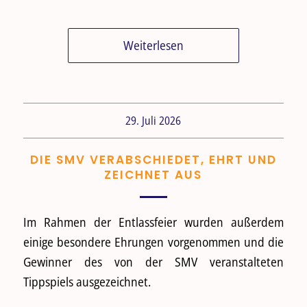
Weiterlesen
29. Juli 2026
DIE SMV VERABSCHIEDET, EHRT UND
ZEICHNET AUS
Im Rahmen der Entlassfeier wurden außerdem
einige besondere Ehrungen vorgenommen und die
Gewinner des von der SMV veranstalteten
Tippspiels ausgezeichnet.