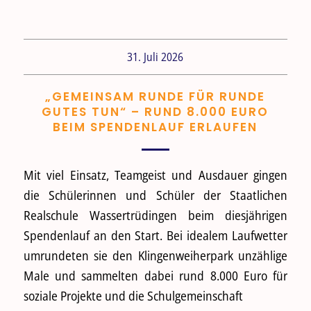
31. Juli 2026
„GEMEINSAM RUNDE FÜR RUNDE
GUTES TUN“ – RUND 8.000 EURO
BEIM SPENDENLAUF ERLAUFEN
Mit viel Einsatz, Teamgeist und Ausdauer gingen
die Schülerinnen und Schüler der Staatlichen
Realschule Wassertrüdingen beim diesjährigen
Spendenlauf an den Start. Bei idealem Laufwetter
umrundeten sie den Klingenweiherpark unzählige
Male und sammelten dabei rund 8.000 Euro für
soziale Projekte und die Schulgemeinschaft