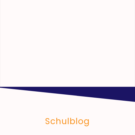
Schulblog