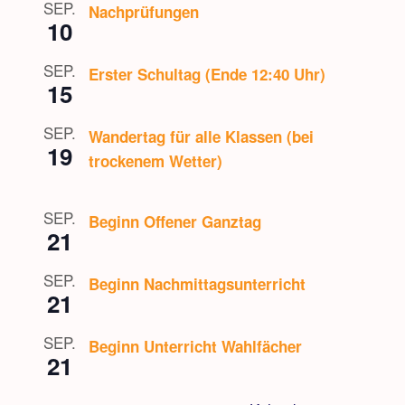
SEP.
Nachprüfungen
10
SEP.
Erster Schultag (Ende 12:40 Uhr)
15
SEP.
Wandertag für alle Klassen (bei
19
trockenem Wetter)
SEP.
Beginn Offener Ganztag
21
SEP.
Beginn Nachmittagsunterricht
21
SEP.
Beginn Unterricht Wahlfächer
21