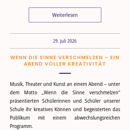
Weiterlesen
29. Juli 2026
WENN DIE SINNE VERSCHMELZEN – EIN
ABEND VOLLER KREATIVITÄT
Musik, Theater und Kunst an einem Abend – unter
dem Motto „Wenn die Sinne verschmelzen“
präsentierten Schülerinnen und Schüler unserer
Schule ihr kreatives Können und begeisterten das
Publikum mit einem abwechslungsreichen
Programm.