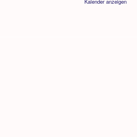
Kalender anzeigen