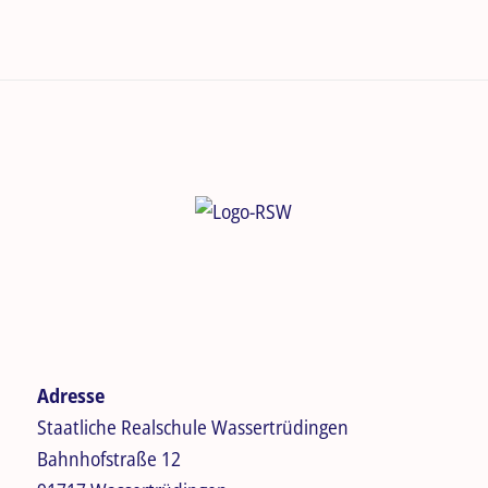
Adresse
Staatliche Realschule Wassertrüdingen
Bahnhofstraße 12