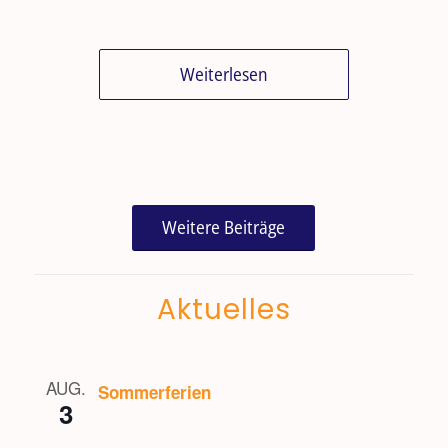
Weiterlesen
Weitere Beiträge
Aktuelles
AUG.
Sommerferien
3