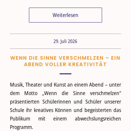
Weiterlesen
29. Juli 2026
WENN DIE SINNE VERSCHMELZEN – EIN
ABEND VOLLER KREATIVITÄT
Musik, Theater und Kunst an einem Abend – unter
dem Motto „Wenn die Sinne verschmelzen“
präsentierten Schülerinnen und Schüler unserer
Schule ihr kreatives Können und begeisterten das
Publikum mit einem abwechslungsreichen
Programm.