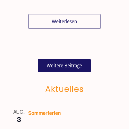
Weiterlesen
Weitere Beiträge
Aktuelles
AUG.
Sommerferien
3