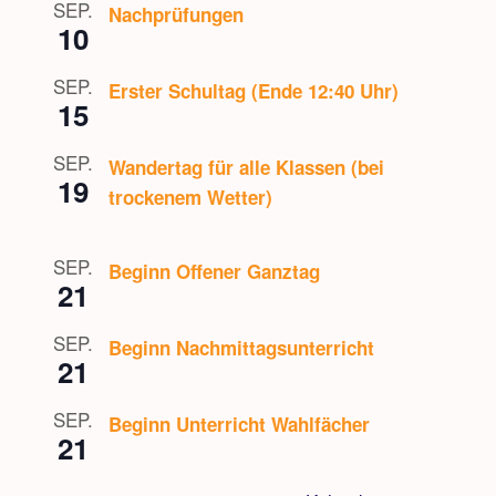
SEP.
Nachprüfungen
10
SEP.
Erster Schultag (Ende 12:40 Uhr)
15
SEP.
Wandertag für alle Klassen (bei
19
trockenem Wetter)
SEP.
Beginn Offener Ganztag
21
SEP.
Beginn Nachmittagsunterricht
21
SEP.
Beginn Unterricht Wahlfächer
21