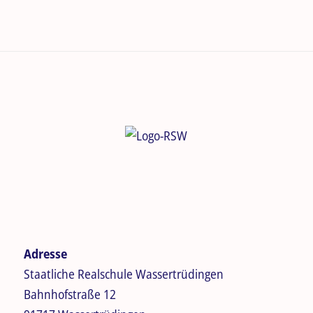
Adresse
Staatliche Realschule Wassertrüdingen
Bahnhofstraße 12