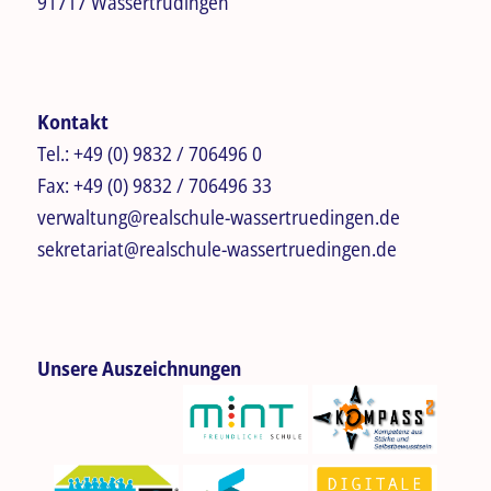
91717 Wassertrüdingen
Kontakt
Tel.:
+49 (0) 9832 / 706496 0
Fax:
+49 (0) 9832 / 706496 33
verwaltung@realschule-wassertruedingen.de
sekretariat@realschule-wassertruedingen.de
Unsere Auszeichnungen