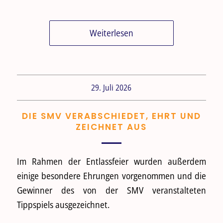
Weiterlesen
29. Juli 2026
DIE SMV VERABSCHIEDET, EHRT UND
ZEICHNET AUS
Im Rahmen der Entlassfeier wurden außerdem
einige besondere Ehrungen vorgenommen und die
Gewinner des von der SMV veranstalteten
Tippspiels ausgezeichnet.