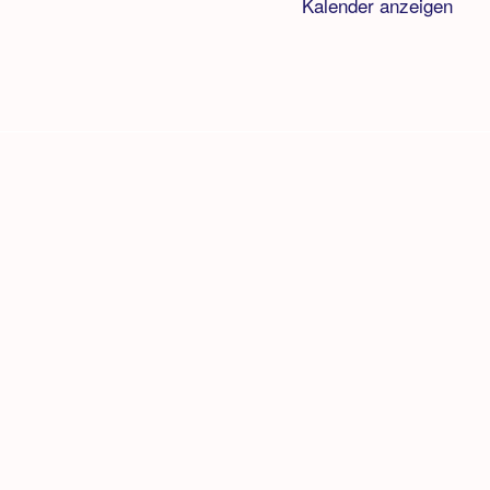
Kalender anzeigen