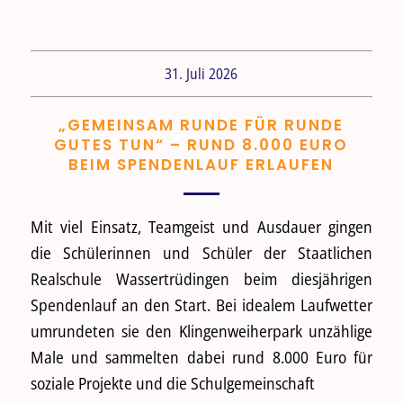
31. Juli 2026
„GEMEINSAM RUNDE FÜR RUNDE
GUTES TUN“ – RUND 8.000 EURO
BEIM SPENDENLAUF ERLAUFEN
Mit viel Einsatz, Teamgeist und Ausdauer gingen
die Schülerinnen und Schüler der Staatlichen
Realschule Wassertrüdingen beim diesjährigen
Spendenlauf an den Start. Bei idealem Laufwetter
umrundeten sie den Klingenweiherpark unzählige
Male und sammelten dabei rund 8.000 Euro für
soziale Projekte und die Schulgemeinschaft