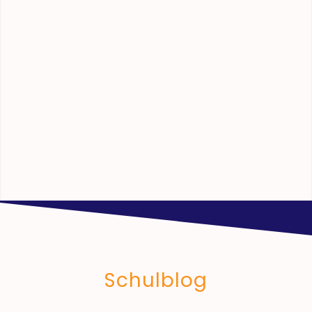
Schulblog