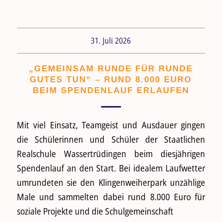
31. Juli 2026
„GEMEINSAM RUNDE FÜR RUNDE
GUTES TUN“ – RUND 8.000 EURO
BEIM SPENDENLAUF ERLAUFEN
Mit viel Einsatz, Teamgeist und Ausdauer gingen
die Schülerinnen und Schüler der Staatlichen
Realschule Wassertrüdingen beim diesjährigen
Spendenlauf an den Start. Bei idealem Laufwetter
umrundeten sie den Klingenweiherpark unzählige
Male und sammelten dabei rund 8.000 Euro für
soziale Projekte und die Schulgemeinschaft