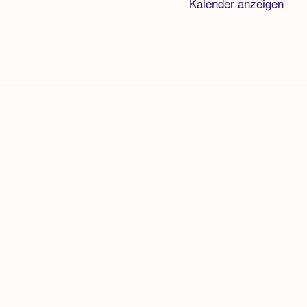
Kalender anzeigen