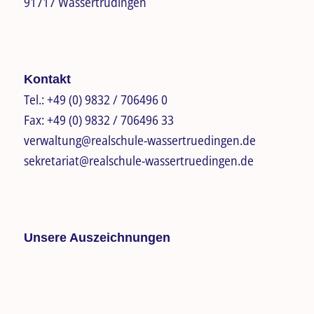
91717 Wassertrüdingen
Kontakt
Tel.:
+49 (0) 9832 / 706496 0
Fax:
+49 (0) 9832 / 706496 33
verwaltung@realschule-wassertruedingen.de
sekretariat@realschule-wassertruedingen.de
Unsere Auszeichnungen