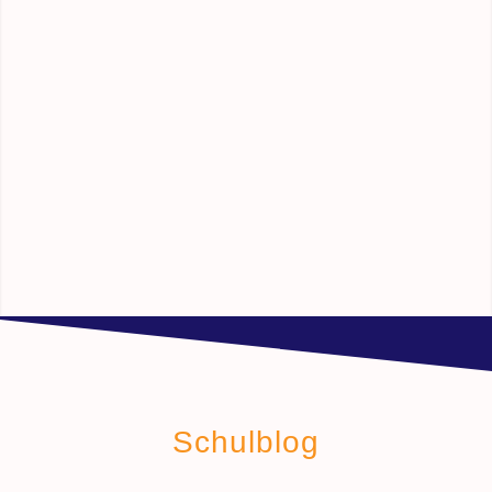
Schulblog