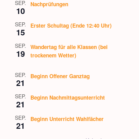
SEP.
Nachprüfungen
10
SEP.
Erster Schultag (Ende 12:40 Uhr)
15
SEP.
Wandertag für alle Klassen (bei
19
trockenem Wetter)
SEP.
Beginn Offener Ganztag
21
SEP.
Beginn Nachmittagsunterricht
21
SEP.
Beginn Unterricht Wahlfächer
21