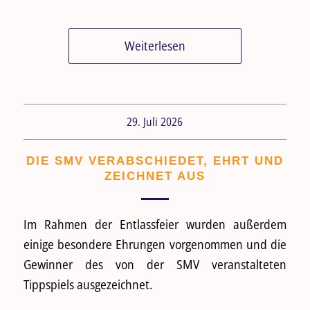
Weiterlesen
29. Juli 2026
DIE SMV VERABSCHIEDET, EHRT UND
ZEICHNET AUS
Im Rahmen der Entlassfeier wurden außerdem
einige besondere Ehrungen vorgenommen und die
Gewinner des von der SMV veranstalteten
Tippspiels ausgezeichnet.