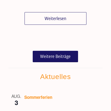
Weiterlesen
Weitere Beiträge
Aktuelles
AUG.
Sommerferien
3