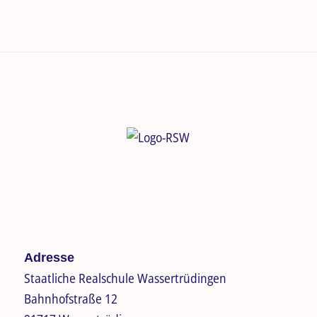
Adresse
Staatliche Realschule Wassertrüdingen
Bahnhofstraße 12