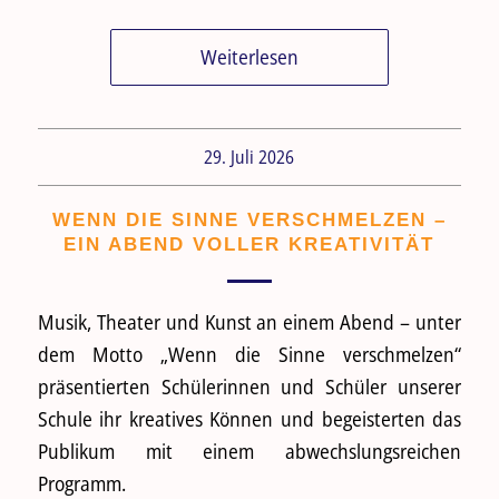
Weiterlesen
29. Juli 2026
WENN DIE SINNE VERSCHMELZEN –
EIN ABEND VOLLER KREATIVITÄT
Musik, Theater und Kunst an einem Abend – unter
dem Motto „Wenn die Sinne verschmelzen“
präsentierten Schülerinnen und Schüler unserer
Schule ihr kreatives Können und begeisterten das
Publikum mit einem abwechslungsreichen
Programm.