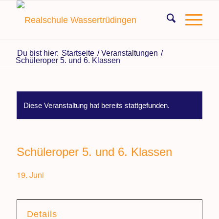
Du bist hier:
Startseite
/
Veranstaltungen
/
Schüleroper 5. und 6. Klassen
Diese Veranstaltung hat bereits stattgefunden.
Schüleroper 5. und 6. Klassen
19. Juni
Details