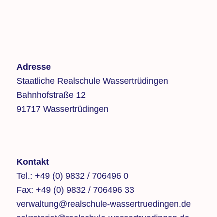
Adresse
Staatliche Realschule Wassertrüdingen
Bahnhofstraße 12
91717 Wassertrüdingen
Kontakt
Tel.:
+49 (0) 9832 / 706496 0
Fax:
+49 (0) 9832 / 706496 33
verwaltung@realschule-wassertruedingen.de