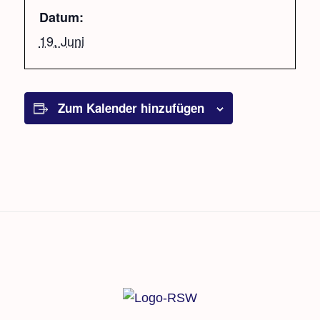
Datum:
19. Juni
Zum Kalender hinzufügen