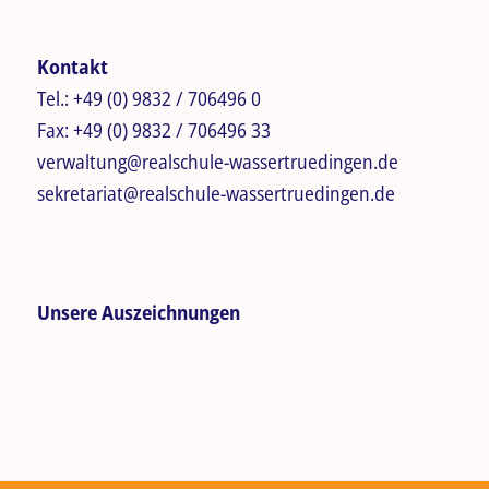
Kontakt
Tel.:
+49 (0) 9832 / 706496 0
Fax:
+49 (0) 9832 / 706496 33
verwaltung@realschule-wassertruedingen.de
sekretariat@realschule-wassertruedingen.de
Unsere Auszeichnungen