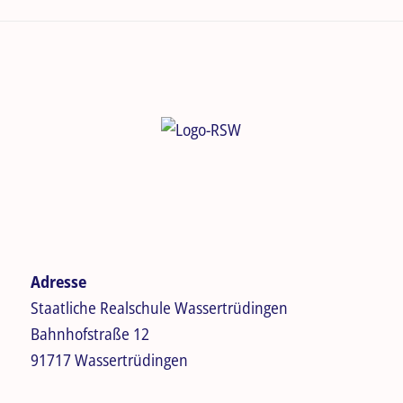
Adresse
Staatliche Realschule Wassertrüdingen
Bahnhofstraße 12
91717 Wassertrüdingen