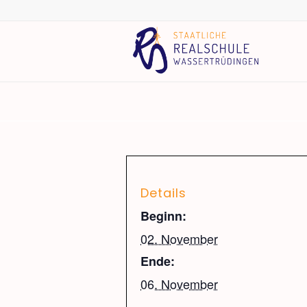
Details
Beginn:
02. November
Ende:
06. November