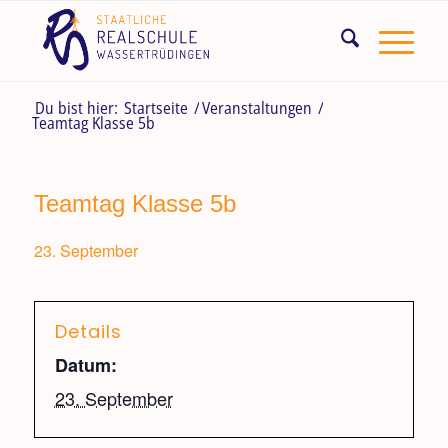
Du bist hier:
Startseite
/
Veranstaltungen
/
Teamtag Klasse 5b
Teamtag Klasse 5b
23. September
Details
Datum:
23. September