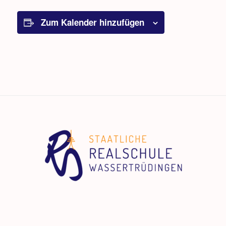
Zum Kalender hinzufügen