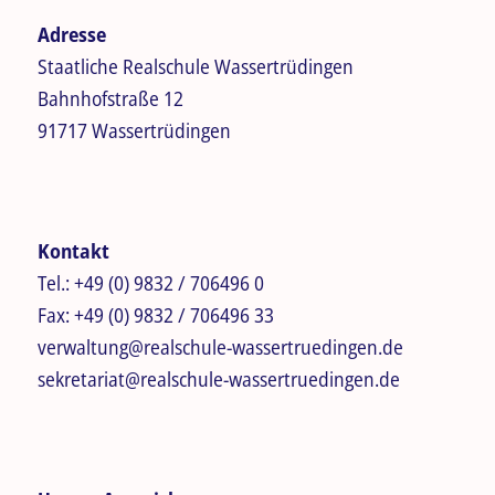
Adresse
Staatliche Realschule Wassertrüdingen
Bahnhofstraße 12
91717 Wassertrüdingen
Kontakt
Tel.:
+49 (0) 9832 / 706496 0
Fax:
+49 (0) 9832 / 706496 33
verwaltung@realschule-wassertruedingen.de
sekretariat@realschule-wassertruedingen.de